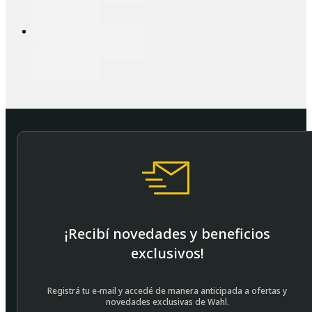
¡Recibí novedades y beneficios
exclusivos!
Registrá tu e-mail y accedé de manera anticipada a ofertas y
novedades exclusivas de Wahl.