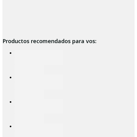
Productos recomendados para vos: