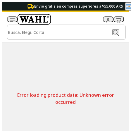
Envío gratis en compras superiores a $55.000 ARS
Error loading product data:
Unknown error
occurred