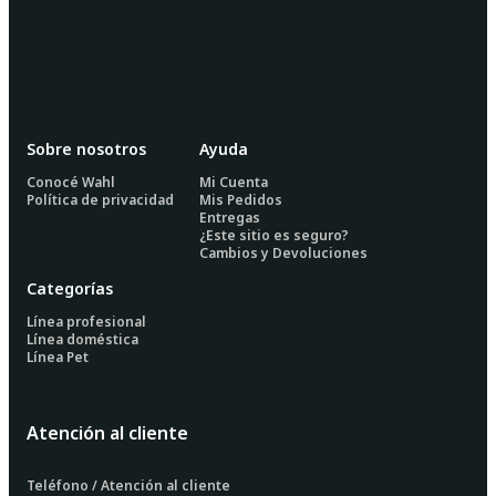
Sobre nosotros
Ayuda
Conocé Wahl
Mi Cuenta
Política de privacidad
Mis Pedidos
Entregas
¿Este sitio es seguro?
Cambios y Devoluciones
Categorías
Línea profesional
Línea doméstica
Línea Pet
Atención al cliente
Teléfono / Atención al cliente