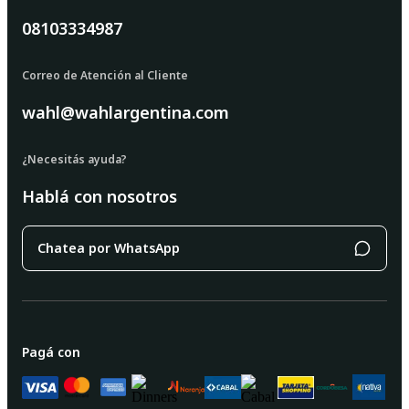
08103334987
Correo de Atención al Cliente
wahl@wahlargentina.com
¿Necesitás ayuda?
Hablá con nosotros
Chatea por WhatsApp
Pagá con