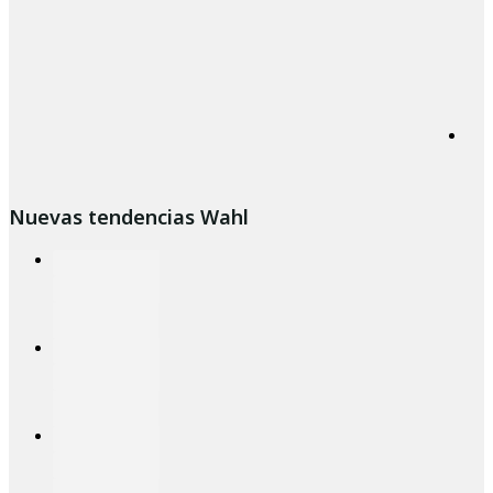
Nuevas tendencias Wahl