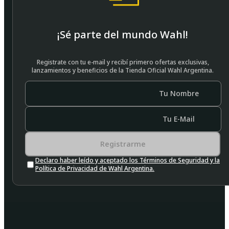
¡Sé parte del mundo Wahl!
Registrate con tu e-mail y recibí primero ofertas exclusivas,
lanzamientos y beneficios de la Tienda Oficial Wahl Argentina.
Tu Nombre
Tu E-Mail
Registrarme
Declaro haber leído y aceptado los Términos de Seguridad y la
Política de Privacidad de Wahl Argentina.