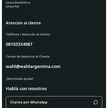
Línea doméstica
Línea Pet
Atención al cliente
Teléfono / Atención al cliente
08103334987
Correo de Atención al Cliente
wahl@wahlargentina.com
¿Necesitás ayuda?
Hablá con nosotros
Chatea por WhatsApp