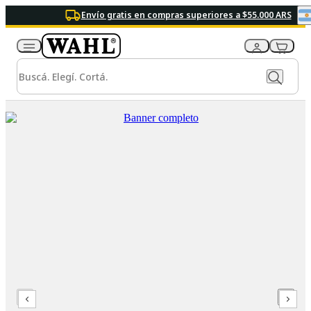
Envío gratis en compras superiores a $55.000 ARS