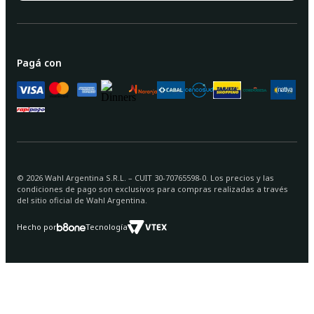
Pagá con
©
2026
Wahl Argentina S.R.L. – CUIT 30-70765598-0. Los precios y las
condiciones de pago son exclusivos para compras realizadas a través
del sitio oficial de Wahl Argentina.
Hecho por
Tecnología