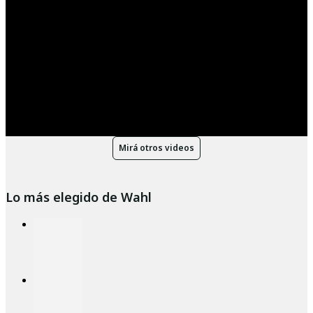
Mirá otros videos
Lo más elegido de Wahl