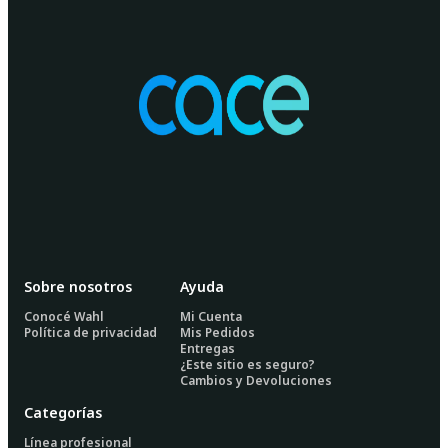
Sobre nosotros
Ayuda
Conocé Wahl
Mi Cuenta
Política de privacidad
Mis Pedidos
Entregas
¿Este sitio es seguro?
Cambios y Devoluciones
Categorías
Línea profesional