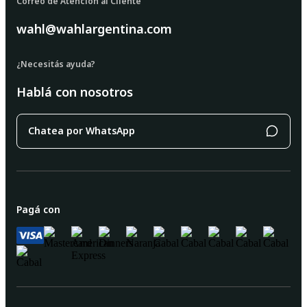
Correo de Atención al Cliente
wahl@wahlargentina.com
¿Necesitás ayuda?
Hablá con nosotros
Chatea por WhatsApp
Pagá con