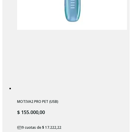
MOTIVA2 PRO PET (USB)
$ 155.000,00
9
cuotas de
$ 17.222,22