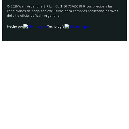
©
2026
Wahl Argentina S.R.L. – CUIT 30-70765598-0. Los precios y las
condiciones de pago son exclusivos para compras realizadas a través
del sitio oficial de Wahl Argentina.
Hecho por
Tecnología