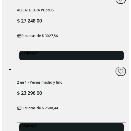
ALICATE PARA PERROS
$ 27.248,00
9
cuotas de
$ 3027,56
Agregar
2 en 1 - Peines medio y fino
$ 23.296,00
9
cuotas de
$ 2588,44
Agregar