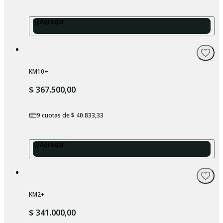
Agregar
KM10+
$ 367.500,00
9
cuotas de
$ 40.833,33
Agregar
KM2+
$ 341.000,00