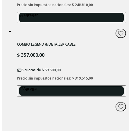
Precio sin impuestos nacionales: 
$ 248.810,00
Agregar
COMBO LEGEND & DETAILER CABLE
$ 357.000,00
6
cuotas de
$ 59.500,00
Precio sin impuestos nacionales: 
$ 319.515,00
Agregar