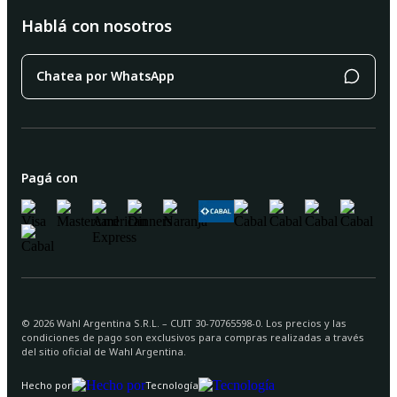
Hablá con nosotros
Chatea por WhatsApp
Pagá con
©
2026
Wahl Argentina S.R.L. – CUIT 30-70765598-0. Los precios y las
condiciones de pago son exclusivos para compras realizadas a través
del sitio oficial de Wahl Argentina.
Hecho por
Tecnología