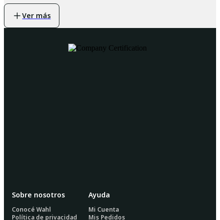
Sobre nosotros
Ayuda
Conocé Wahl
Mi Cuenta
Política de privacidad
Mis Pedidos