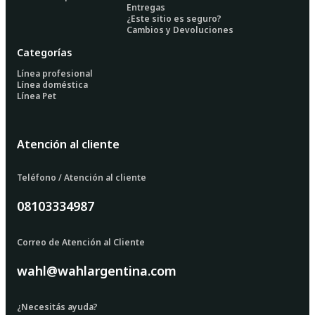
Entregas
¿Este sitio es seguro?
Cambios y Devoluciones
Categorías
Línea profesional
Línea doméstica
Línea Pet
Atención al cliente
Teléfono / Atención al cliente
08103334987
Correo de Atención al Cliente
wahl@wahlargentina.com
¿Necesitás ayuda?