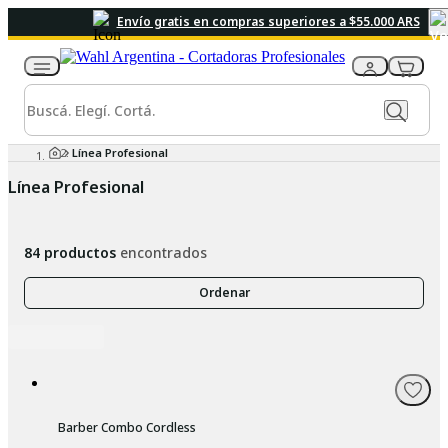
Envío gratis en compras superiores a $55.000 ARS
Línea Profesional
Línea Profesional
84
productos
encontrados
Ordenar
Barber Combo Cordless