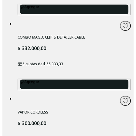
Agregar
COMBO MAGIC CLIP & DETAILER CABLE
$ 332.000,00
6
cuotas de
$ 55.333,33
Agregar
VAPOR CORDLESS
$ 300.000,00