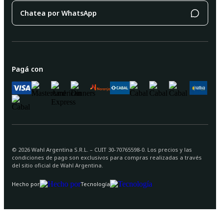
Chatea por WhatsApp
Pagá con
©
2026
Wahl Argentina S.R.L. – CUIT 30-70765598-0. Los precios y las
condiciones de pago son exclusivos para compras realizadas a través
del sitio oficial de Wahl Argentina.
Hecho por
Tecnología