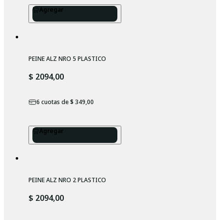
Agregar
PEINE ALZ NRO 5 PLASTICO
$ 2094,00
6
cuotas de
$ 349,00
Agregar
PEINE ALZ NRO 2 PLASTICO
$ 2094,00