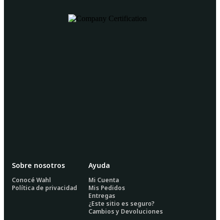
Sobre nosotros
Ayuda
Conocé Wahl
Mi Cuenta
Política de privacidad
Mis Pedidos
Entregas
¿Este sitio es seguro?
Cambios y Devoluciones