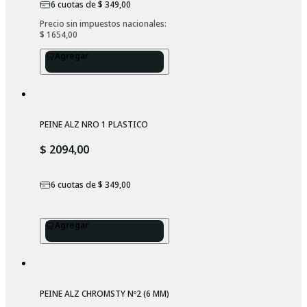
6
cuotas de
$ 349,00
Precio sin impuestos nacionales: 
$ 1654,00
Agregar
PEINE ALZ NRO 1 PLASTICO
$ 2094,00
6
cuotas de
$ 349,00
Agregar
PEINE ALZ CHROMSTY Nº2 (6 MM)