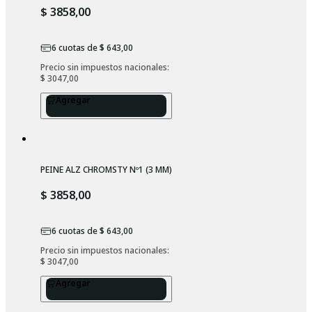
$ 3858,00
6
cuotas de
$ 643,00
Precio sin impuestos nacionales: 
$ 3047,00
Agregar
PEINE ALZ CHROMSTY Nº1 (3 MM)
$ 3858,00
6
cuotas de
$ 643,00
Precio sin impuestos nacionales: 
$ 3047,00
Agregar