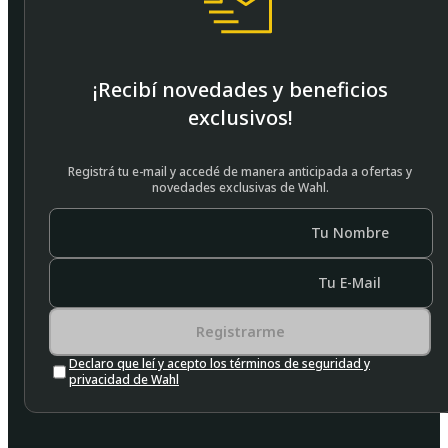
¡Recibí novedades y beneficios
exclusivos!
Registrá tu e-mail y accedé de manera anticipada a ofertas y
novedades exclusivas de Wahl.
Tu Nombre
Tu E-Mail
Registrarme
Declaro que leí y acepto los términos de seguridad y
privacidad de Wahl