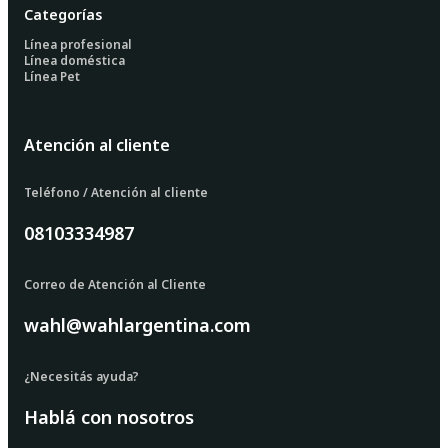
Categorías
Línea profesional
Línea doméstica
Línea Pet
Atención al cliente
Teléfono / Atención al cliente
08103334987
Correo de Atención al Cliente
wahl@wahlargentina.com
¿Necesitás ayuda?
Hablá con nosotros