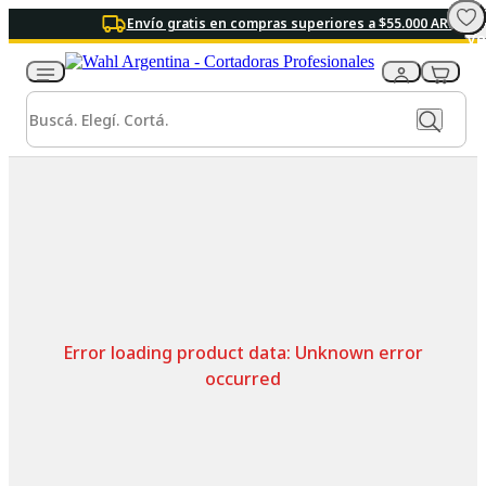
Envío gratis en compras superiores a $55.000 ARS
Error loading product data:
Unknown error
occurred