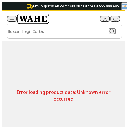
Envío gratis en compras superiores a $55.000 ARS
Error loading product data:
Unknown error
occurred