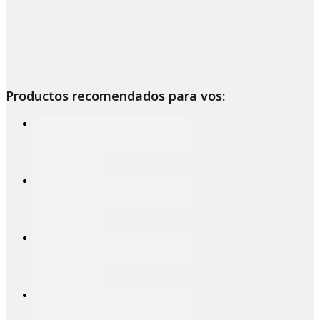
Productos recomendados para vos: