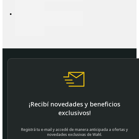
¡Recibí novedades y beneficios
exclusivos!
Registrá tu e-mail y accedé de manera anticipada a ofertas y
novedades exclusivas de Wahl.