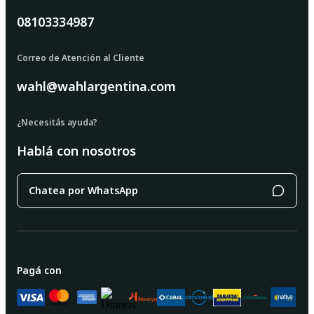
08103334987
Correo de Atención al Cliente
wahl@wahlargentina.com
¿Necesitás ayuda?
Hablá con nosotros
Chatea por WhatsApp
Pagá con