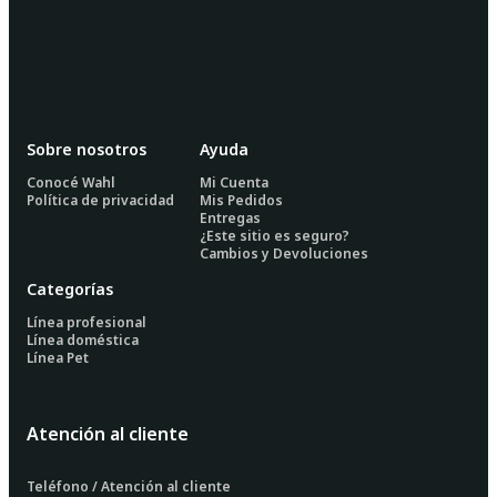
Sobre nosotros
Ayuda
Conocé Wahl
Mi Cuenta
Política de privacidad
Mis Pedidos
Entregas
¿Este sitio es seguro?
Cambios y Devoluciones
Categorías
Línea profesional
Línea doméstica
Línea Pet
Atención al cliente
Teléfono / Atención al cliente