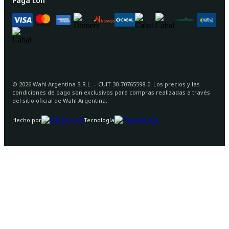
Pagá con
©
2026
Wahl Argentina S.R.L. – CUIT 30-70765598-0. Los precios y las
condiciones de pago son exclusivos para compras realizadas a través
del sitio oficial de Wahl Argentina.
Hecho por
Tecnología