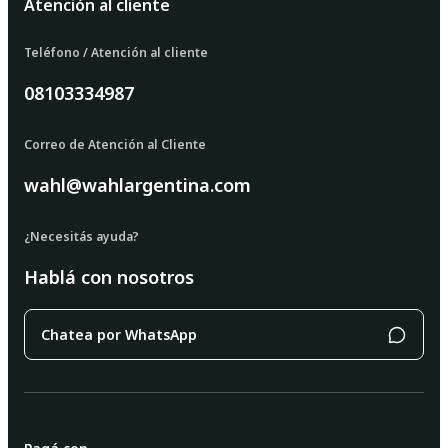
Atención al cliente
Teléfono / Atención al cliente
08103334987
Correo de Atención al Cliente
wahl@wahlargentina.com
¿Necesitás ayuda?
Hablá con nosotros
Chatea por WhatsApp