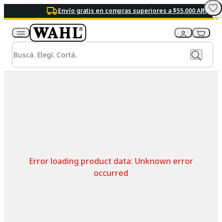
Envío gratis en compras superiores a $55.000 ARS
Error loading product data:
Unknown error
occurred