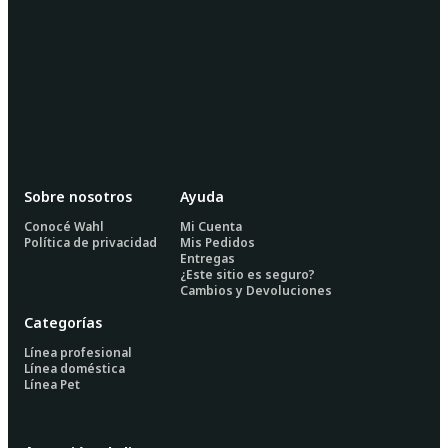
Sobre nosotros
Ayuda
Conocé Wahl
Mi Cuenta
Política de privacidad
Mis Pedidos
Entregas
¿Este sitio es seguro?
Cambios y Devoluciones
Categorías
Línea profesional
Línea doméstica
Línea Pet