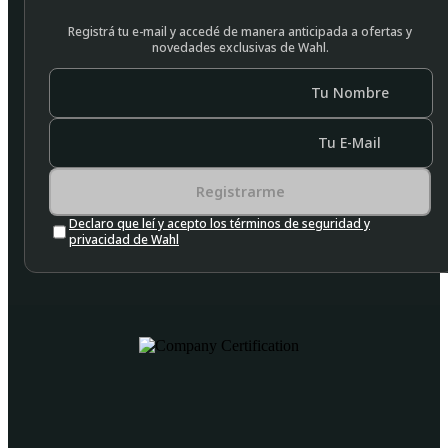
Registrá tu e-mail y accedé de manera anticipada a ofertas y
novedades exclusivas de Wahl.
Tu Nombre
Tu E-Mail
Registrarme
Declaro que leí y acepto los términos de seguridad y
privacidad de Wahl