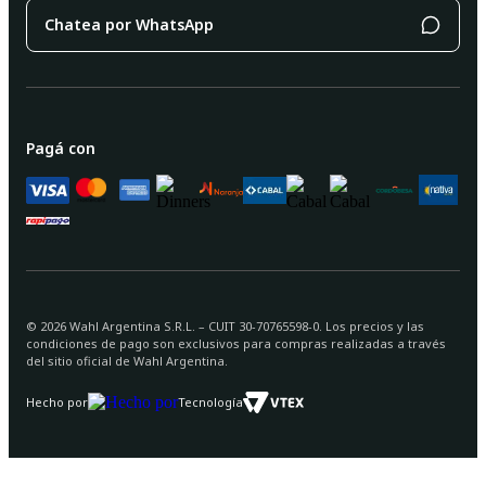
Chatea por WhatsApp
Pagá con
©
2026
Wahl Argentina S.R.L. – CUIT 30-70765598-0. Los precios y las
condiciones de pago son exclusivos para compras realizadas a través
del sitio oficial de Wahl Argentina.
Hecho por
Tecnología