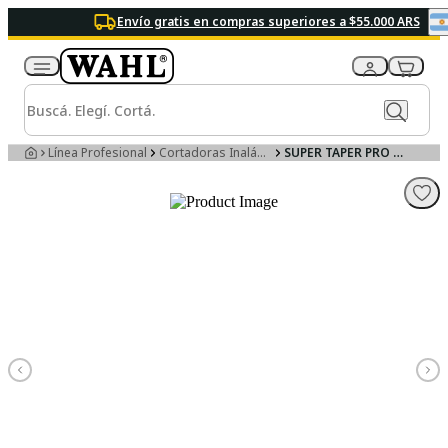
Envío gratis en compras superiores a $55.000 ARS
Línea Profesional
Cortadoras Inalámbricas
SUPER TAPER PRO CORDLESS