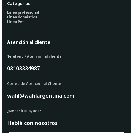
Categorías
Línea profesional
Línea doméstica
Línea Pet
Atención al cliente
Teléfono / Atención al cliente
08103334987
Correo de Atención al Cliente
wahl@wahlargentina.com
¿Necesitás ayuda?
Hablá con nosotros