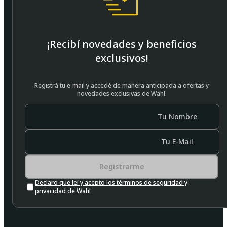
¡Recibí novedades y beneficios
exclusivos!
Registrá tu e-mail y accedé de manera anticipada a ofertas y
novedades exclusivas de Wahl.
Tu Nombre
Tu E-Mail
Registrarme
Declaro que leí y acepto los términos de seguridad y
privacidad de Wahl