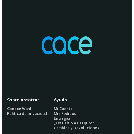
Sobre nosotros
Ayuda
Conocé Wahl
Mi Cuenta
Política de privacidad
Mis Pedidos
Entregas
¿Este sitio es seguro?
Cambios y Devoluciones