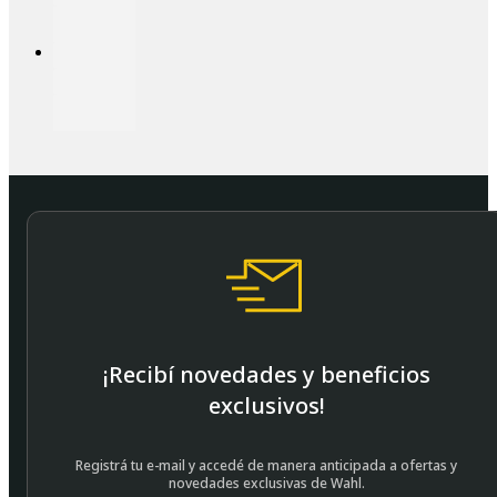
¡Recibí novedades y beneficios
exclusivos!
Registrá tu e-mail y accedé de manera anticipada a ofertas y
novedades exclusivas de Wahl.