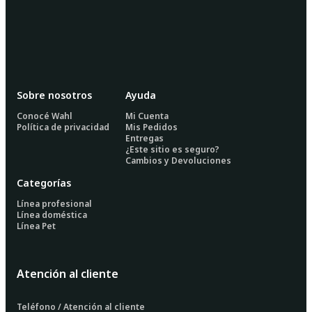
Sobre nosotros
Ayuda
Conocé Wahl
Mi Cuenta
Política de privacidad
Mis Pedidos
Entregas
¿Este sitio es seguro?
Cambios y Devoluciones
Categorías
Línea profesional
Línea doméstica
Línea Pet
Atención al cliente
Teléfono / Atención al cliente