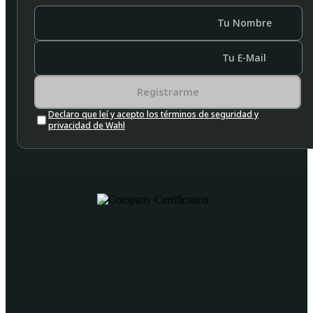
Tu Nombre
Tu E-Mail
Registrarme
Declaro que leí y acepto los términos de seguridad y
privacidad de Wahl