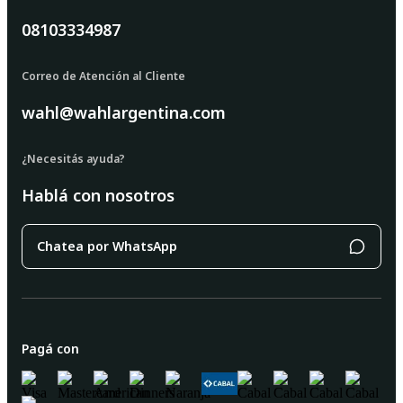
08103334987
Correo de Atención al Cliente
wahl@wahlargentina.com
¿Necesitás ayuda?
Hablá con nosotros
Chatea por WhatsApp
Pagá con