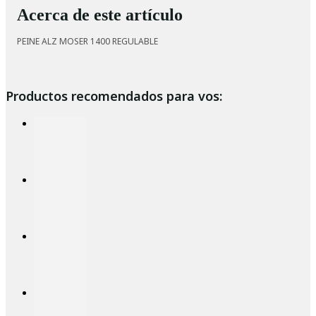
Acerca de este artículo
PEINE ALZ MOSER 1400 REGULABLE
Productos recomendados para vos: