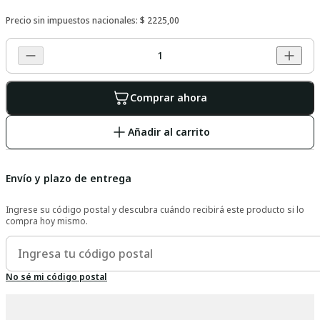
Precio sin impuestos nacionales:
$ 2225,00
Comprar ahora
Añadir al carrito
Envío y plazo de entrega
Ingrese su código postal y descubra cuándo recibirá este producto si lo
compra hoy mismo.
No sé mi código postal