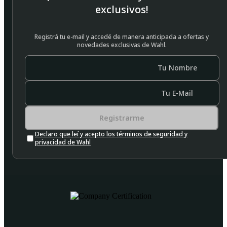
exclusivos!
Registrá tu e-mail y accedé de manera anticipada a ofertas y
novedades exclusivas de Wahl.
Tu Nombre
Tu E-Mail
Registrarme
Declaro que leí y acepto los términos de seguridad y
privacidad de Wahl