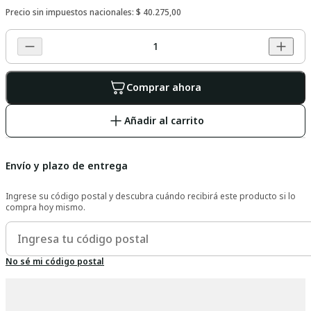
Precio sin impuestos nacionales:
$ 40.275,00
Comprar ahora
Añadir al carrito
Envío y plazo de entrega
Ingrese su código postal y descubra cuándo recibirá este producto si lo
compra hoy mismo.
No sé mi código postal