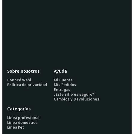
Sobre nosotros
Ayuda
Conocé Wahl
Mi Cuenta
Política de privacidad
Mis Pedidos
Entregas
¿Este sitio es seguro?
Cambios y Devoluciones
Categorías
Línea profesional
Línea doméstica
Línea Pet