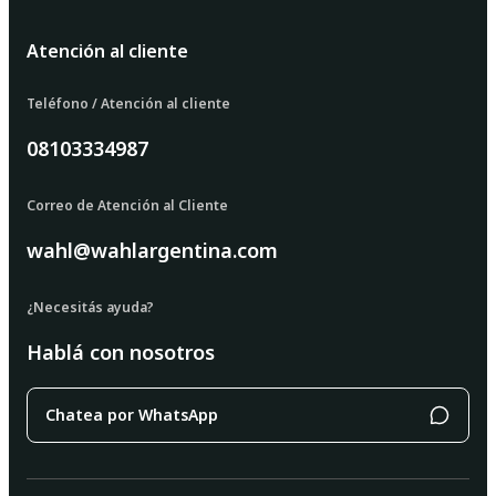
Atención al cliente
Teléfono / Atención al cliente
08103334987
Correo de Atención al Cliente
wahl@wahlargentina.com
¿Necesitás ayuda?
Hablá con nosotros
Chatea por WhatsApp