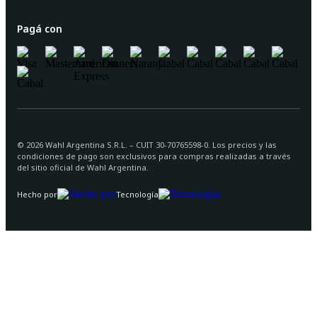
Pagá con
©
2026
Wahl Argentina S.R.L. – CUIT 30-70765598-0. Los precios y las
condiciones de pago son exclusivos para compras realizadas a través
del sitio oficial de Wahl Argentina.
Hecho por
Tecnología