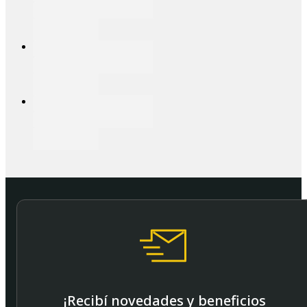
¡Recibí novedades y beneficios