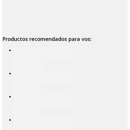
Productos recomendados para vos: