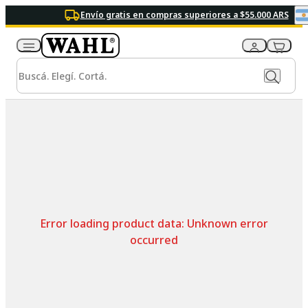
Envío gratis en compras superiores a $55.000 ARS
Error loading product data:
Unknown error
occurred