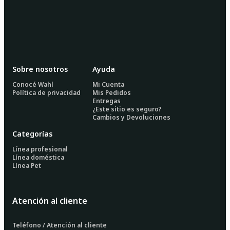
Sobre nosotros
Ayuda
Conocé Wahl
Mi Cuenta
Política de privacidad
Mis Pedidos
Entregas
¿Este sitio es seguro?
Cambios y Devoluciones
Categorías
Línea profesional
Línea doméstica
Línea Pet
Atención al cliente
Teléfono / Atención al cliente