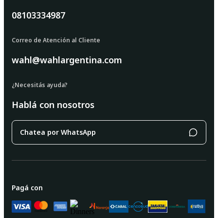
08103334987
Correo de Atención al Cliente
wahl@wahlargentina.com
¿Necesitás ayuda?
Hablá con nosotros
Chatea por WhatsApp
Pagá con