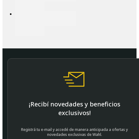
¡Recibí novedades y beneficios
exclusivos!
Registrá tu e-mail y accedé de manera anticipada a ofertas y
novedades exclusivas de Wahl.